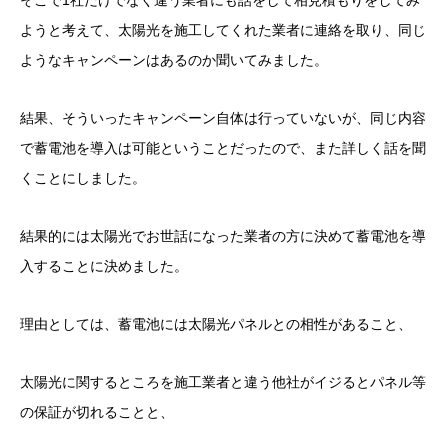
そこで1社だけでなく違う業者にも話をして相見積もりをしてみ
ようと考えて、太陽光を施工してくれた業者に連絡を取り、同じ
ようなキャンペーンはあるのか聞いてみました。
結果、そういったキャンペーン自体は行っていないが、同じ内容
で蓄電池を導入は可能ということだったので、また詳しく話を聞
くことにしました。
結果的には太陽光でお世話になった業者の方に決めて蓄電池を導
入することに決めました。
理由としては、蓄電池には太陽光パネルとの相性があること、
太陽光に関するところを施工業者と違う他社がイジるとパネル等
の保証が切れることと、