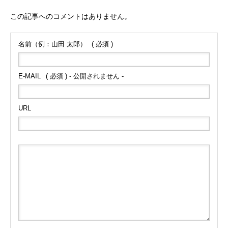
この記事へのコメントはありません。
名前（例：山田 太郎）
( 必須 )
E-MAIL
( 必須 ) - 公開されません -
URL