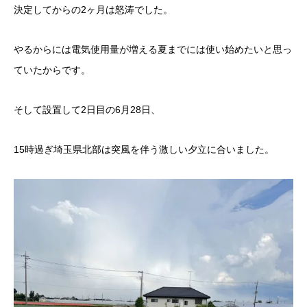
決定してからの2ヶ月は怒涛でした。
やるからには電気使用量が増える夏までには使い始めたいと思っ
ていたからです。
そして設置して2日目の6月28日、
15時過ぎ埼玉県北部は突風を伴う激しい夕立に合いました。