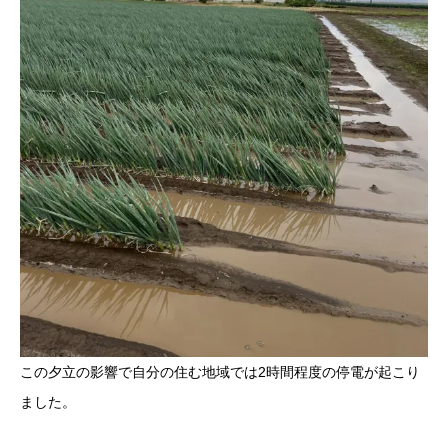
この夕立の影響で自分の住む地域では2時間程度の停電が起こり
ました。