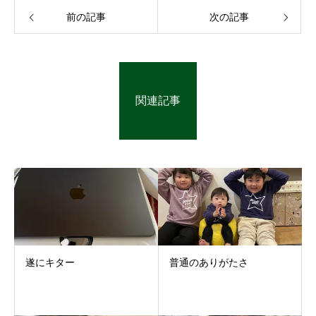
前の記事
次の記事
関連記事
遂にキター
普通のありがたさ