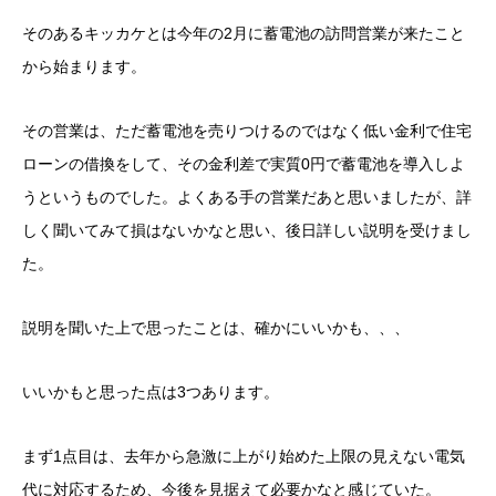
そのあるキッカケとは今年の2月に蓄電池の訪問営業が来たこと
から始まります。
その営業は、ただ蓄電池を売りつけるのではなく低い金利で住宅
ローンの借換をして、その金利差で実質0円で蓄電池を導入しよ
うというものでした。よくある手の営業だあと思いましたが、詳
しく聞いてみて損はないかなと思い、後日詳しい説明を受けまし
た。
説明を聞いた上で思ったことは、確かにいいかも、、、
いいかもと思った点は3つあります。
まず1点目は、去年から急激に上がり始めた上限の見えない電気
代に対応するため、今後を見据えて必要かなと感じていた。