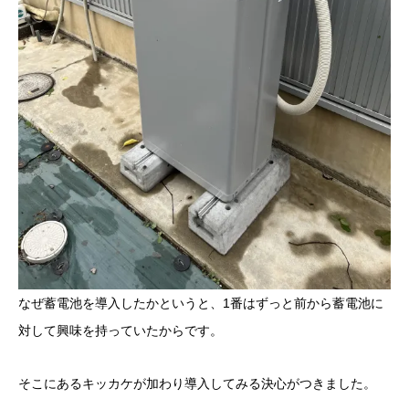
なぜ蓄電池を導入したかというと、1番はずっと前から蓄電池に
対して興味を持っていたからです。
そこにあるキッカケが加わり導入してみる決心がつきました。