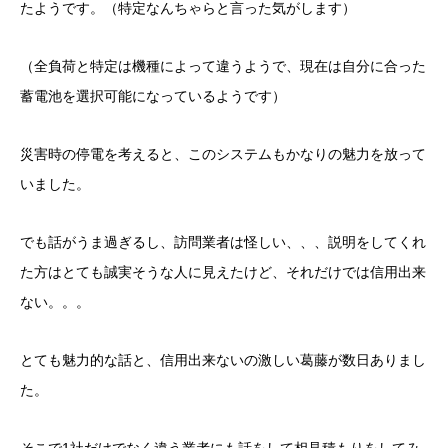
たようです。（特定なんちゃらと言った気がします）
（全負荷と特定は機種によって違うようで、現在は自分に合った
蓄電池を選択可能になっているようです）
災害時の停電を考えると、このシステムもかなりの魅力を放って
いました。
でも話がうま過ぎるし、訪問業者は怪しい、、、説明をしてくれ
た方はとても誠実そうな人に見えたけど、それだけでは信用出来
ない。。。
とても魅力的な話と、信用出来ないの激しい葛藤が数日ありまし
た。