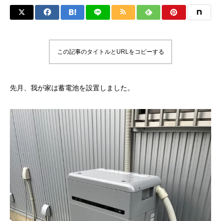
この記事のタイトルとURLをコピーする
先月、我が家は蓄電池を設置しました。