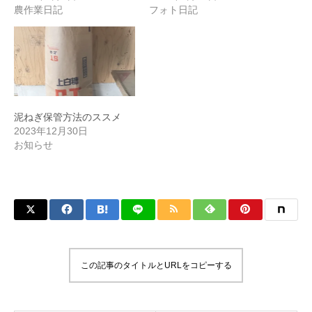
農作業日記
フォト日記
泥ねぎ保管方法のススメ
2023年12月30日
お知らせ
この記事のタイトルとURLをコピーする