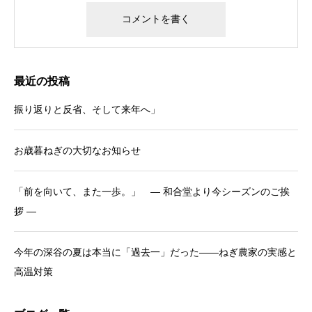
最近の投稿
振り返りと反省、そして来年へ」
お歳暮ねぎの大切なお知らせ
「前を向いて、また一歩。」 ― 和合堂より今シーズンのご挨
拶 ―
今年の深谷の夏は本当に「過去一」だった――ねぎ農家の実感と
高温対策