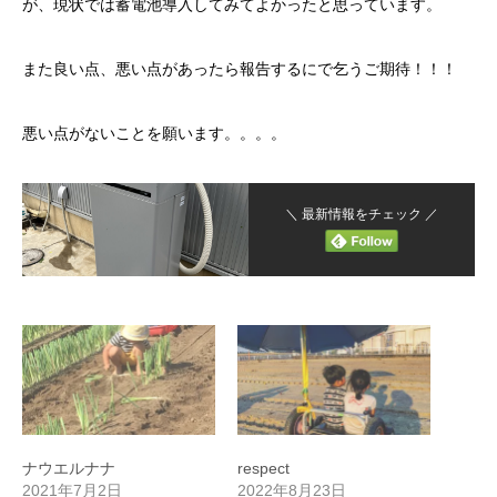
が、現状では蓄電池導入してみてよかったと思っています。
また良い点、悪い点があったら報告するにで乞うご期待！！！
悪い点がないことを願います。。。。
＼ 最新情報をチェック ／
ナウエルナナ
respect
2021年7月2日
2022年8月23日