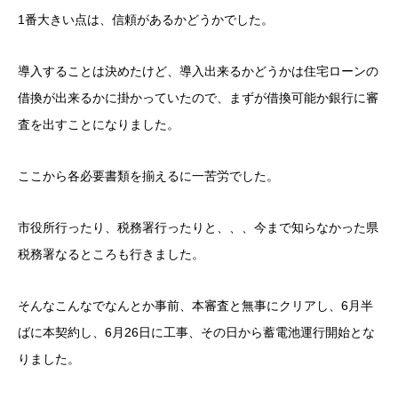
1番大きい点は、信頼があるかどうかでした。
導入することは決めたけど、導入出来るかどうかは住宅ローンの
借換が出来るかに掛かっていたので、まずが借換可能か銀行に審
査を出すことになりました。
ここから各必要書類を揃えるに一苦労でした。
市役所行ったり、税務署行ったりと、、、今まで知らなかった県
税務署なるところも行きました。
そんなこんなでなんとか事前、本審査と無事にクリアし、6月半
ばに本契約し、6月26日に工事、その日から蓄電池運行開始とな
りました。