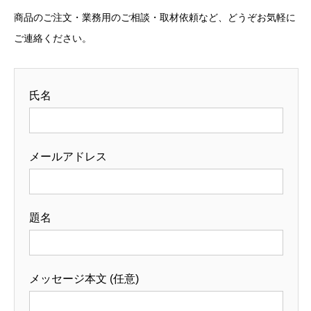
商品のご注文・業務用のご相談・取材依頼など、どうぞお気軽に
ご連絡ください。
氏名
メールアドレス
題名
メッセージ本文 (任意)