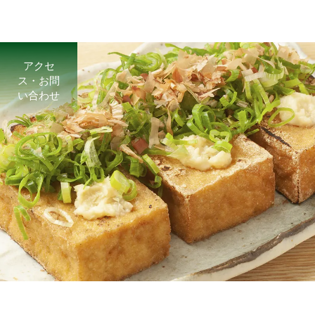
アクセ
ス・お問
い合わせ