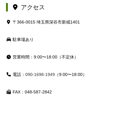
アクセス
〒366-0015 埼玉県深谷市新戒1401
駐車場あり
営業時間：9:00〜18:00（不定休）
電話：
090-1698-1949
（9:00〜18:00）
FAX：048-587-2842