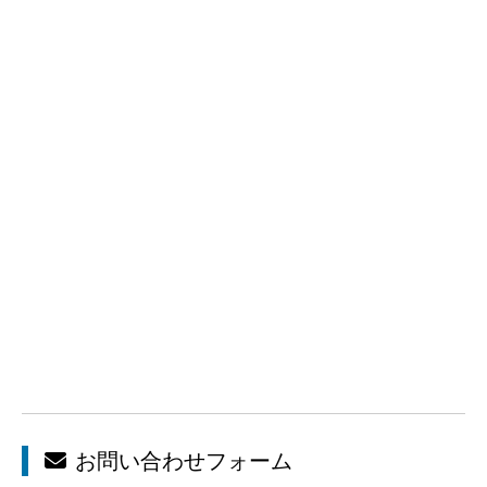
お問い合わせフォーム