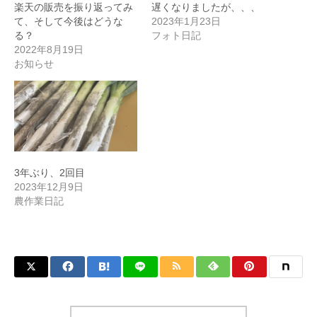
楽天の販売を振り返ってみ
遅くなりましたが、、、
て、そして今後はどうな
2023年1月23日
る？
フォト日記
2022年8月19日
お知らせ
3年ぶり、2回目
2023年12月9日
農作業日記