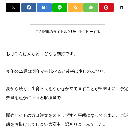
この記事のタイトルとURLをコピーする
おはこんばんちわ、どうも剱持です。
今年の12月は例年から比べると後半は少しのんびり。
夏から続く、生育不良をなかなか立て直すことが出来ずに、予定
数量を遥かに下回る収穫量で、
販売サイトの方は注文をストップする事態になってしまい、ご迷
惑をお掛けしてしまい大変申し訳ありませんでした。