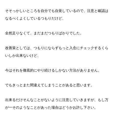
そそっかしいところを自分でも自覚しているので、注意と確認は
なるべくよくしているつもりだけど、
全然足りなくて、まだまだつもりばかりでした。
改善策としては、つもりにならずもっと入念にチェックするくら
いしか出来ないけど、
今はそれを徹底的にやり続けるしかない方法がありません。
でもきっとまた間違えてしまうことがあると思います。
出来るだけそんなことがないように注意していきますが、もし万
が一そのようなことがあった場合はどうかお許し下さい。