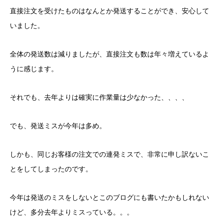
直接注文を受けたものはなんとか発送することができ、安心して
いました。
全体の発送数は減りましたが、直接注文も数は年々増えているよ
うに感じます。
それでも、去年よりは確実に作業量は少なかった、、、、
でも、発送ミスが今年は多め。
しかも、同じお客様の注文での連発ミスで、非常に申し訳ないこ
とをしてしまったのです。
今年は発送のミスをしないとこのブログにも書いたかもしれない
けど、多分去年よりミスっている。。。