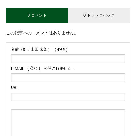
0 コメント
0 トラックバック
この記事へのコメントはありません。
名前（例：山田 太郎）
( 必須 )
E-MAIL
( 必須 ) - 公開されません -
URL