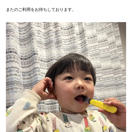
またのご利用をお待ちしております。