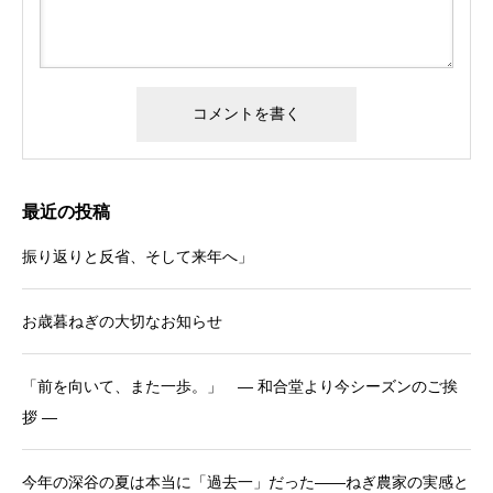
最近の投稿
振り返りと反省、そして来年へ」
お歳暮ねぎの大切なお知らせ
「前を向いて、また一歩。」 ― 和合堂より今シーズンのご挨
拶 ―
今年の深谷の夏は本当に「過去一」だった――ねぎ農家の実感と