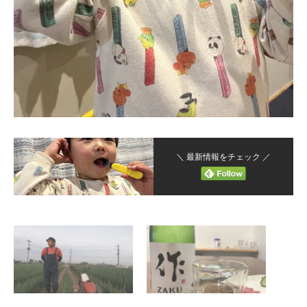
＼ 最新情報をチェック ／