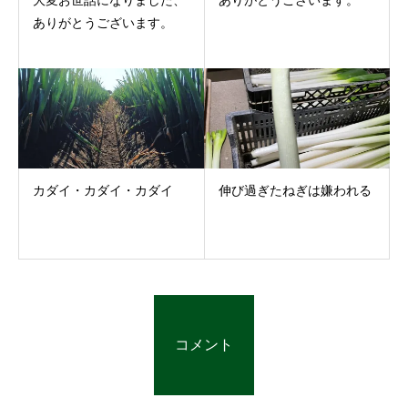
ありがとうございます。
カダイ・カダイ・カダイ
伸び過ぎたねぎは嫌われる
コメント