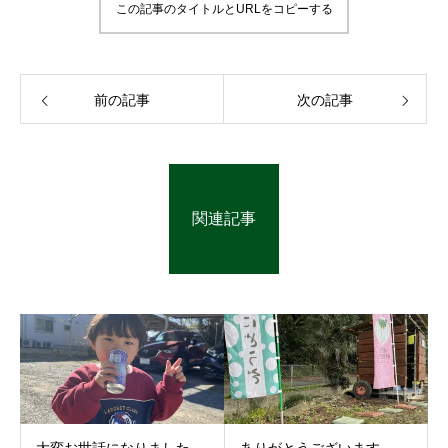
この記事のタイトルとURLをコピーする
前の記事
次の記事
関連記事
大変お世話になりました、
ありがとうございます。